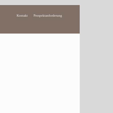
Kontakt
Prospektanforderung