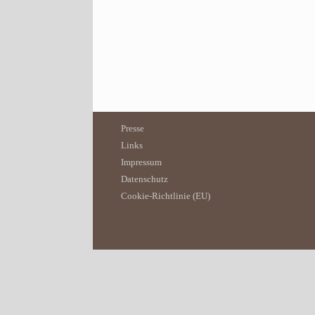
Presse
Links
Impressum
Datenschutz
Cookie-Richtlinie (EU)