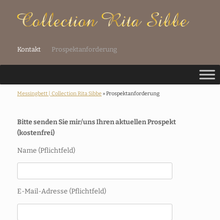
Kontakt
Prospektanforderung
Messingbett | Collection Rita Sibbe
» Prospektanforderung
Bitte senden Sie mir/uns Ihren aktuellen Prospekt
(kostenfrei)
Name (Pflichtfeld)
E-Mail-Adresse (Pflichtfeld)