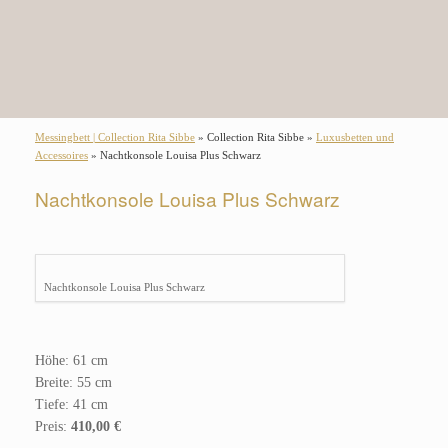
Messingbett | Collection Rita Sibbe
» Collection Rita Sibbe »
Luxusbetten und
Accessoires
» Nachtkonsole Louisa Plus Schwarz
Nachtkonsole Louisa Plus Schwarz
Nachtkonsole Louisa Plus Schwarz
Höhe: 61 cm
Breite: 55 cm
Tiefe: 41 cm
Preis:
410,00 €