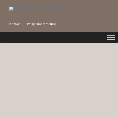
Kontakt
Prospektanforderung