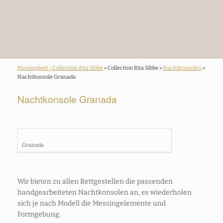
Messingbett | Collection Rita Sibbe
» Collection Rita Sibbe »
Nachtkonsolen
»
Nachtkonsole Granada
Nachtkonsole Granada
Granada
Wir bieten zu allen Bettgestellen die passenden
handgearbeiteten Nachtkonsolen an, es wiederholen
sich je nach Modell die Messingelemente und
Formgebung.