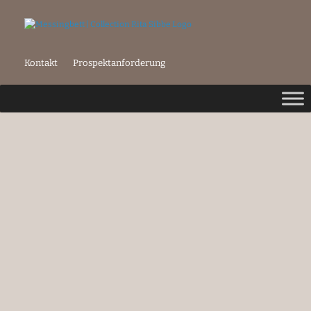
Kontakt
Prospektanforderung