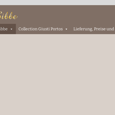
Sibbe
Collection Giusti Portos
Lieferung, Preise und