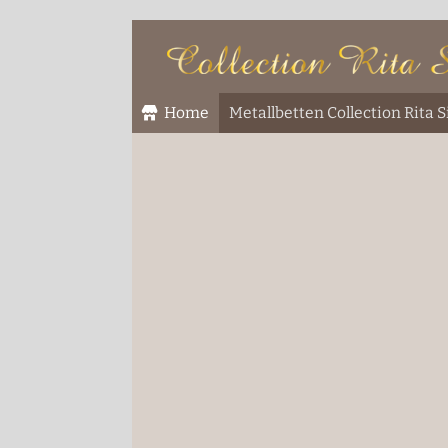
Home
Metallbetten Collection Rita 