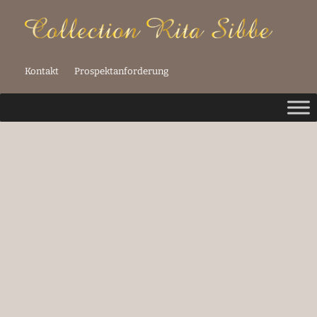
Kontakt
Prospektanforderung