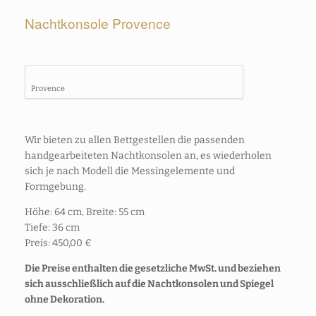
Nachtkonsole Provence
Provence
Wir bieten zu allen Bettgestellen die passenden
handgearbeiteten Nachtkonsolen an, es wiederholen
sich je nach Modell die Messingelemente und
Formgebung.
Höhe: 64 cm, Breite: 55 cm
Tiefe: 36 cm
Preis: 450,00 €
Die Preise enthalten die gesetzliche MwSt. und beziehen
sich ausschließlich auf die Nachtkonsolen und Spiegel
ohne Dekoration.