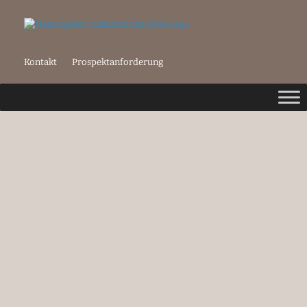
Kontakt
Prospektanforderung