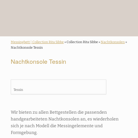
Messingbett | Collection Rita Sibbe
» Collection Rita Sibbe »
Nachtkonsolen
»
Nachtkonsole Tessin
Nachtkonsole Tessin
Tessin
Wir bieten zu allen Bettgestellen die passenden
handgearbeiteten Nachtkonsolen an, es wiederholen
sich je nach Modell die Messingelemente und
Formgebung.